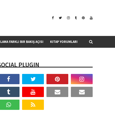
SLAMA FARKLI BIR BAKIŞ AÇISI
KITAP YORUMLARI
SOCIAL PLUGIN