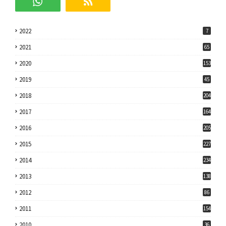
2022
7
2021
65
2020
153
2019
45
2018
204
2017
164
2016
205
2015
227
2014
234
2013
138
2012
86
2011
154
2010
36