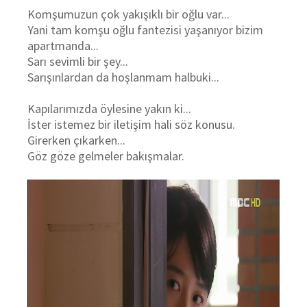
Komşumuzun çok yakışıklı bir oğlu var...
Yani tam komşu oğlu
fantezisi
yaşanıyor bizim
apartmanda...
Sarı sevimli
bir şey
...
Sarışınlardan da hoşlanmam halbuki...
Kapılarımızda öylesine yakın ki...
İster istemez bir iletişim hali söz konusu.
Girerken çıkarken...
Göz göze gelmeler bakışmalar.