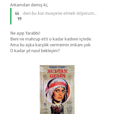
Arkamdan demiş ki;
-ben bu kızı muayene etmek istiyorum...
Ne ayıp Yarabbi!
Beni ne mahcup etti o kadar kadının içinde.
Ama bu aşka karşılık vermemin imkanı yok.
O kadar yıl nasıl bekleyim?