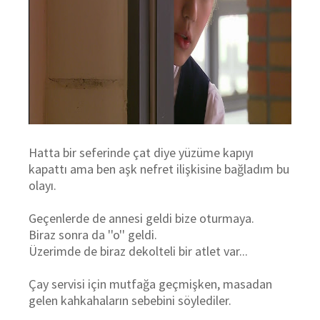
Hatta bir seferinde çat diye yüzüme kapıyı
kapattı ama ben aşk nefret ilişkisine bağladım bu
olayı.
Geçenlerde de annesi geldi bize oturmaya.
Biraz sonra da ''o'' geldi.
Üzerimde de biraz dekolteli bir atlet var...
Çay servisi için mutfağa geçmişken, masadan
gelen kahkahaların sebebini söylediler.