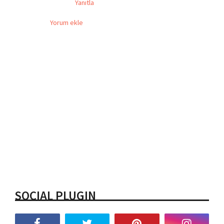
Yanıtla
Yorum ekle
SOCIAL PLUGIN