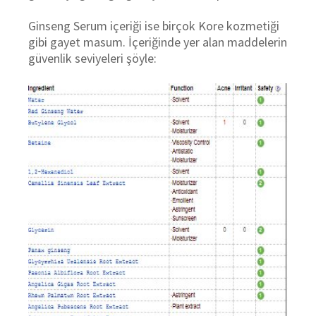
Ginseng Serum içeriği ise birçok Kore kozmetiği
gibi gayet masum. İçeriğinde yer alan maddelerin
güvenlik seviyeleri şöyle: