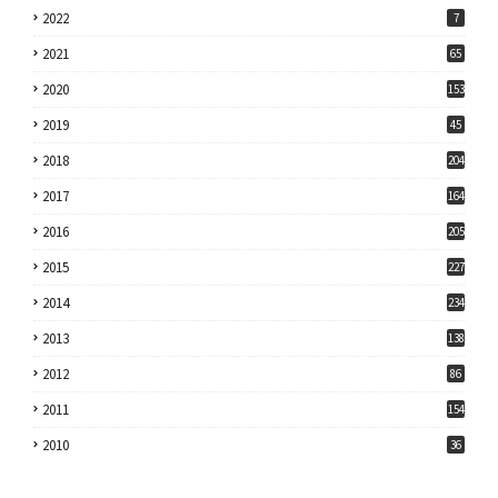
2022
7
2021
65
2020
153
2019
45
2018
204
2017
164
2016
205
2015
227
2014
234
2013
138
2012
86
2011
154
2010
36