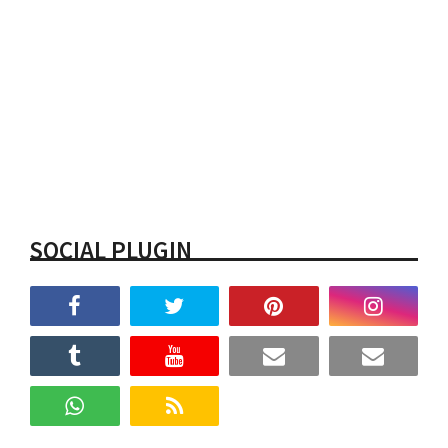
SOCIAL PLUGIN