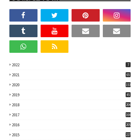
2022
7
2021
65
2020
153
2019
45
2018
204
2017
164
2016
205
2015
227