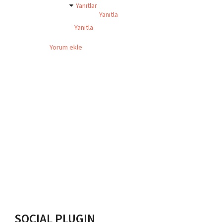
Yanıtlar
Yanıtla
Yanıtla
Yorum ekle
SOCIAL PLUGIN