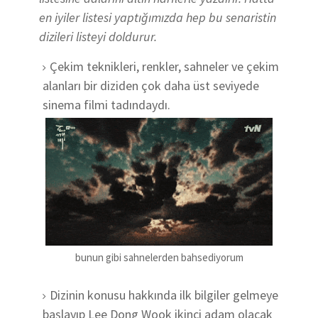
en iyiler listesi yaptığımızda hep bu senaristin
dizileri listeyi doldurur.
Çekim teknikleri, renkler, sahneler ve çekim
alanları bir diziden çok daha üst seviyede
sinema filmi tadındaydı.
bunun gibi sahnelerden bahsediyorum
Dizinin konusu hakkında ilk bilgiler gelmeye
başlayıp Lee Dong Wook ikinci adam olacak