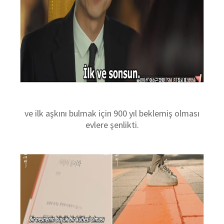
ve ilk aşkını bulmak için 900 yıl beklemiş olması
evlere şenlikti.