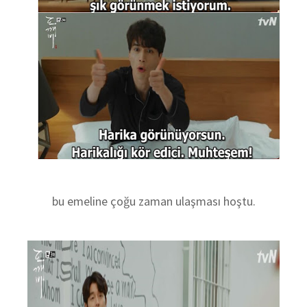
bu emeline çoğu zaman ulaşması hoştu.