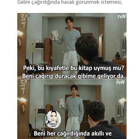
Gelini çağırdığında havalı görünmek istemesi;