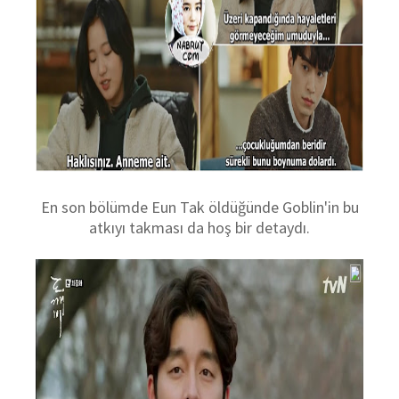
En son bölümde Eun Tak öldüğünde Goblin'in bu
atkıyı takması da hoş bir detaydı.