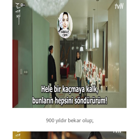
900 yıldır bekar olup;