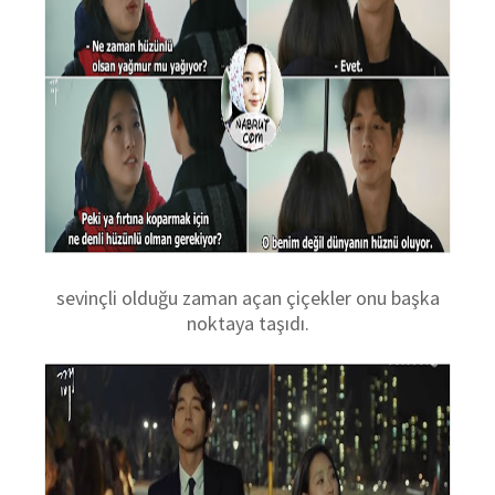
sevinçli olduğu zaman açan çiçekler onu başka
noktaya taşıdı.