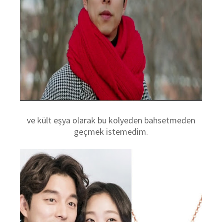
ve kült eşya olarak bu kolyeden bahsetmeden
geçmek istemedim.