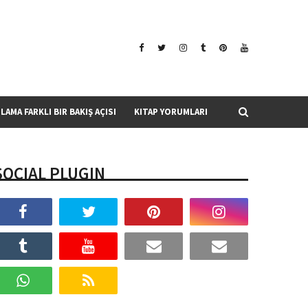
SLAMA FARKLI BIR BAKIŞ AÇISI
KITAP YORUMLARI
SOCIAL PLUGIN