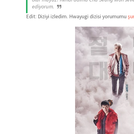
ediyorum.
Edit: Diziyi izledim. Hwayugi dizisi yorumumu
şu