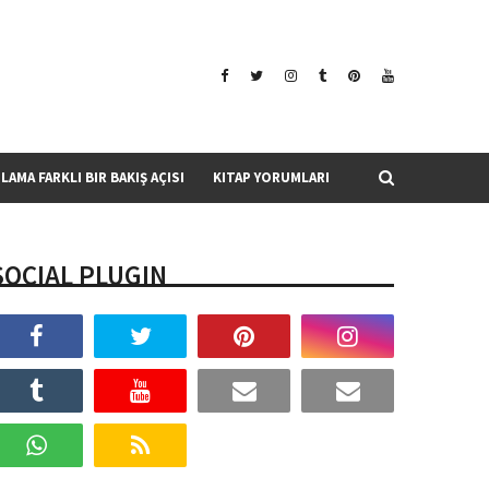
SLAMA FARKLI BIR BAKIŞ AÇISI
KITAP YORUMLARI
SOCIAL PLUGIN