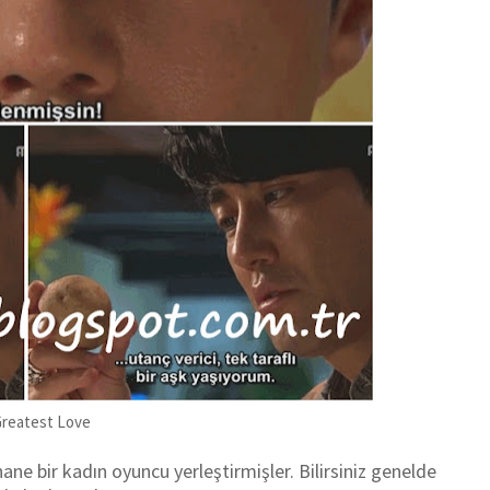
reatest Love
ne bir kadın oyuncu yerleştirmişler. Bilirsiniz genelde