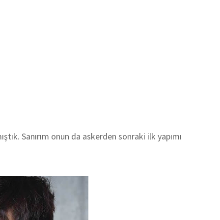
mıştık. Sanırım onun da askerden sonraki ilk yapımı