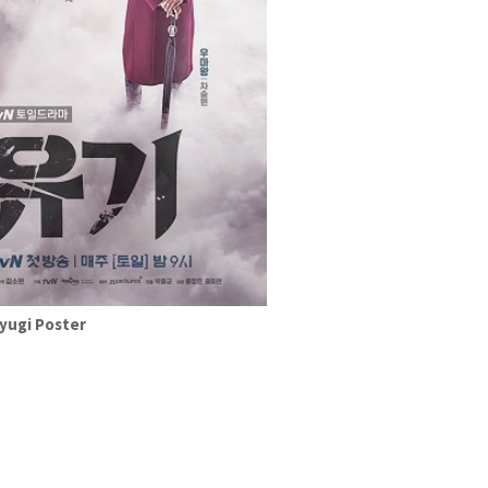
yugi Poster