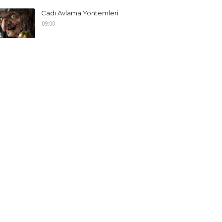
Cadı Avlama Yöntemleri
09:00