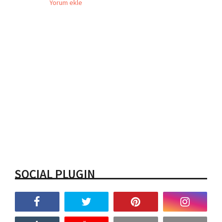
Yorum ekle
SOCIAL PLUGIN