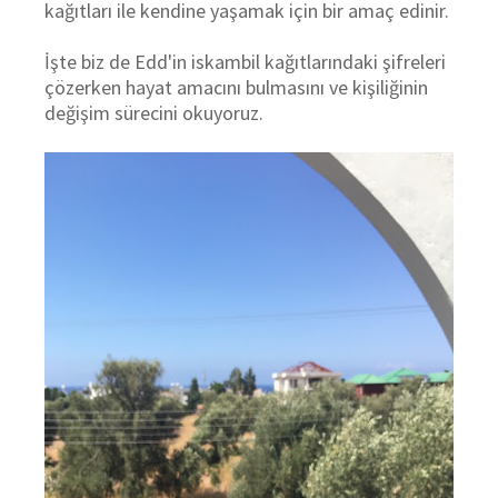
kağıtları ile kendine yaşamak için bir amaç edinir.
İşte biz de Edd'in iskambil kağıtlarındaki şifreleri
çözerken hayat amacını bulmasını ve kişiliğinin
değişim sürecini okuyoruz.