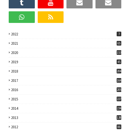
2022
7
2021
65
2020
153
2019
45
2018
204
2017
164
2016
205
2015
227
2014
234
2013
138
2012
86