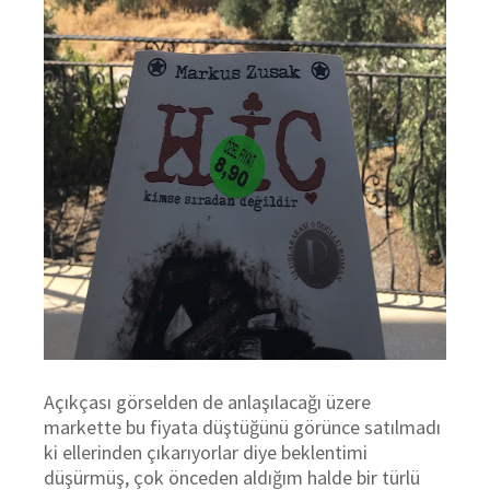
Açıkçası görselden de anlaşılacağı üzere
markette bu fiyata düştüğünü görünce satılmadı
ki ellerinden çıkarıyorlar diye beklentimi
düşürmüş, çok önceden aldığım halde bir türlü