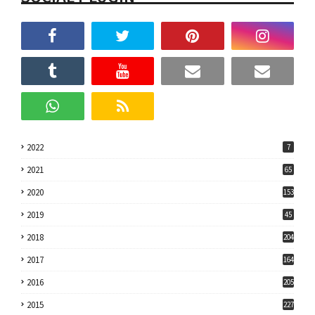
2022
7
2021
65
2020
153
2019
45
2018
204
2017
164
2016
205
2015
227