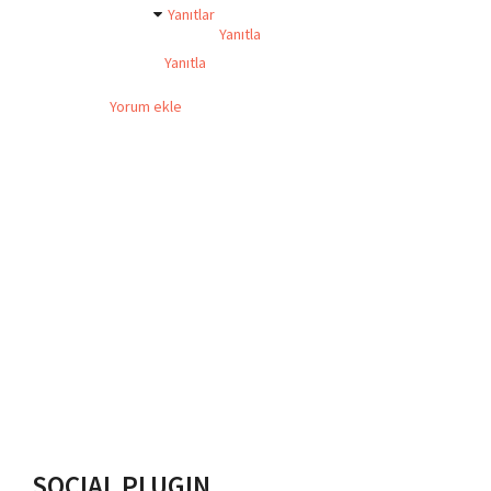
Yanıtlar
Yanıtla
Yanıtla
Yorum ekle
SOCIAL PLUGIN