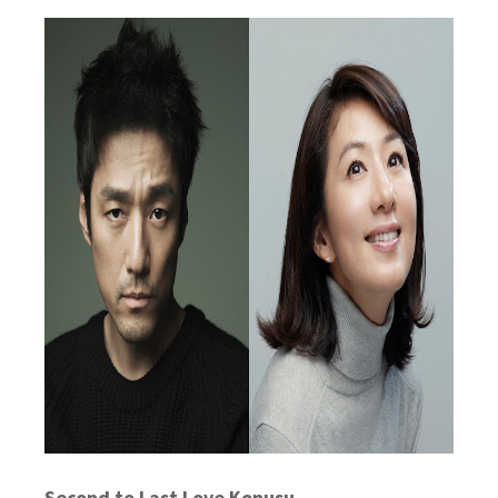
Second to Last Love Konusu