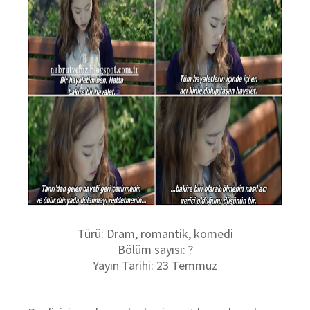
Türü: Dram, romantik, komedi
Bölüm sayısı: ?
Yayın Tarihi: 23 Temmuz