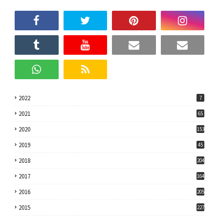
2022
7
2021
65
2020
153
2019
45
2018
204
2017
164
2016
205
2015
227