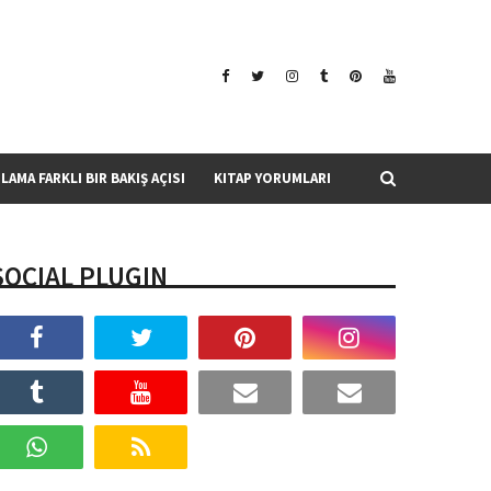
SLAMA FARKLI BIR BAKIŞ AÇISI
KITAP YORUMLARI
SOCIAL PLUGIN