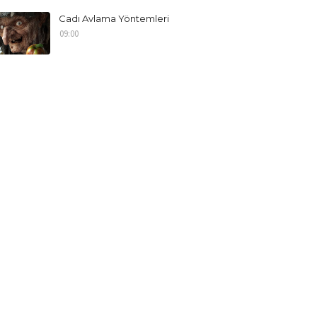
Cadı Avlama Yöntemleri
09:00