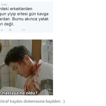
 itiraf kaydını dinlemesine bayıldım. :)