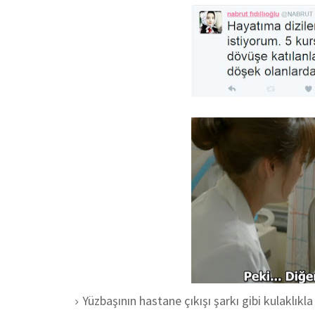
Yüzbaşının hastane çıkışı şarkı gibi kulaklıkla