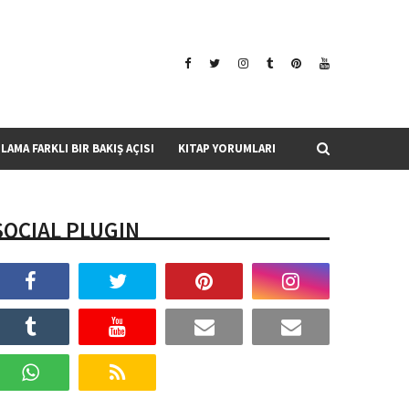
SLAMA FARKLI BIR BAKIŞ AÇISI
KITAP YORUMLARI
SOCIAL PLUGIN