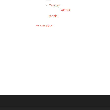
Yanıtlar
Yanıtla
Yanıtla
Yorum ekle