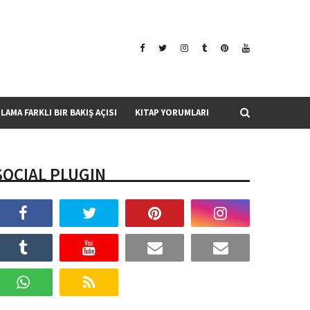
SLAMA FARKLI BIR BAKIŞ AÇISI
KITAP YORUMLARI
SOCIAL PLUGIN