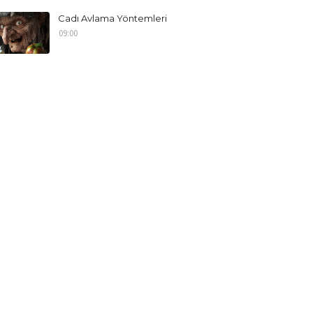
Cadı Avlama Yöntemleri
09:00