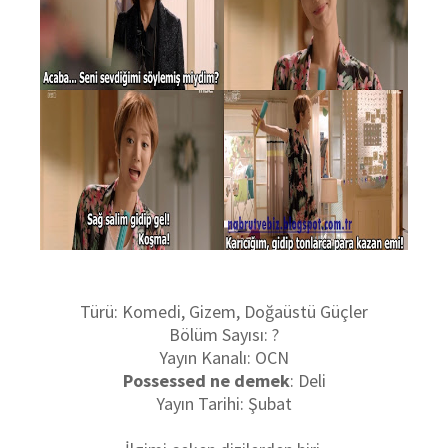
Türü: Komedi, Gizem, Doğaüstü Güçler
Bölüm Sayısı: ?
Yayın Kanalı: OCN
Possessed ne demek
: Deli
Yayın Tarihi: Şubat