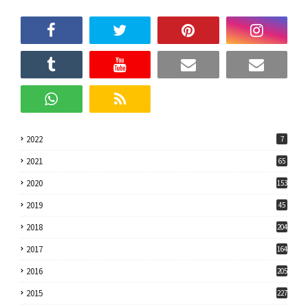
2022
7
2021
65
2020
153
2019
45
2018
204
2017
164
2016
205
2015
227