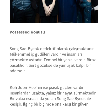
Possessed Konusu
Song Sae-Byeok dedektif olarak çalışmaktadır.
Mükemmel iç güdüleri vardır ve insanları
çözmekte ustadır. Tembel bir yapısı vardır. Biraz
pasaklıdır. Sert gözükse de yumuşak kalpli bir
adamdır.
Koh Joon-Hee'nin ise psişik güçleri vardır.
İnsanlardan uzakta, yalnız bir hayat sürmektedir.
Bir vakıa esnasında yolları Song Sae Byeok ile
kesişir. İlginç bir biçimde ona karşı bir güven