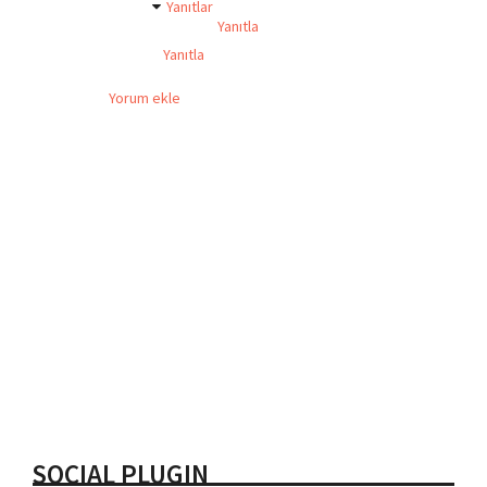
Yanıtlar
Yanıtla
Yanıtla
Yorum ekle
SOCIAL PLUGIN