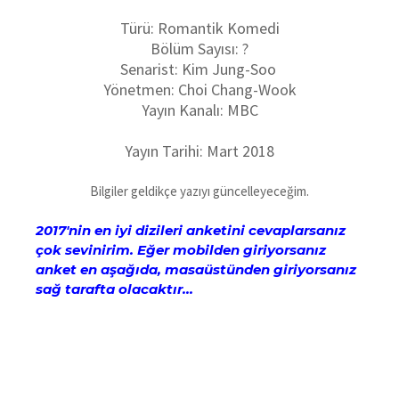
Türü: Romantik Komedi
Bölüm Sayısı: ?
Senarist: Kim Jung-Soo
Yönetmen: Choi Chang-Wook
Yayın Kanalı: MBC
Yayın Tarihi: Mart 2018
Bilgiler geldikçe yazıyı güncelleyeceğim.
2017'nin en iyi dizileri anketini cevaplarsanız
çok sevinirim. Eğer mobilden giriyorsanız
anket en aşağıda, masaüstünden giriyorsanız
sağ tarafta olacaktır...