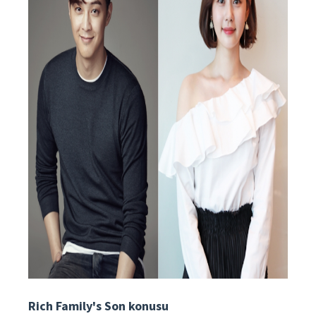
Rich Family's Son konusu