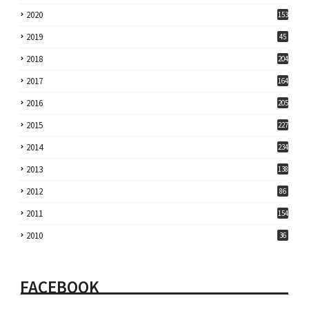
2020
153
2019
45
2018
204
2017
164
2016
205
2015
227
2014
234
2013
138
2012
86
2011
154
2010
36
FACEBOOK