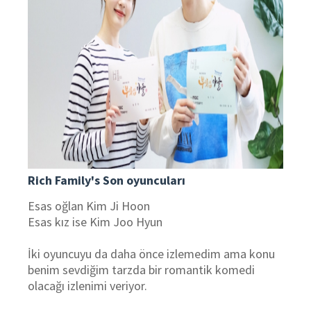
Rich Family's Son oyuncuları
Esas oğlan Kim Ji Hoon
Esas kız ise Kim Joo Hyun
İki oyuncuyu da daha önce izlemedim ama konu
benim sevdiğim tarzda bir romantik komedi
olacağı izlenimi veriyor.