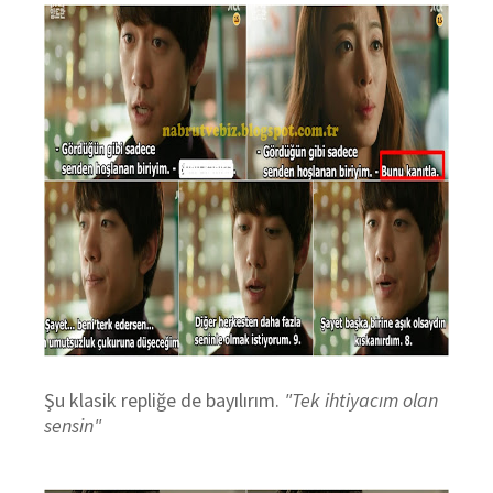
Şu klasik repliğe de bayılırım.
"Tek ihtiyacım olan
sensin"