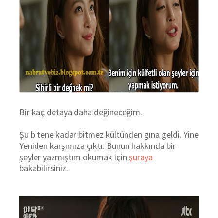
Bir kaç detaya daha değineceğim.
Şu bitene kadar bitmez kültünden gına geldi. Yine
Yeniden karşımıza çıktı. Bunun hakkında bir
şeyler yazmıştım okumak için
şuraya
bakabilirsiniz.