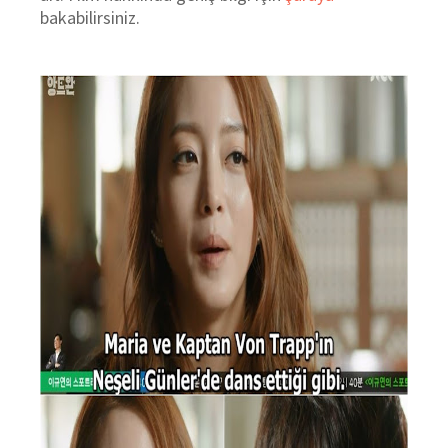
bakabilirsiniz.