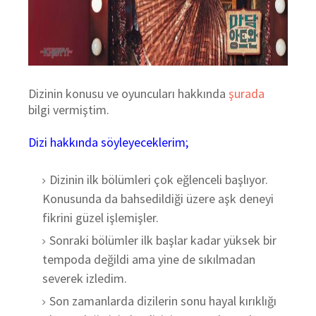
Dizinin konusu ve oyuncuları hakkında
şurada
bilgi vermiştim.
Dizi hakkında söyleyeceklerim;
Dizinin ilk bölümleri çok eğlenceli başlıyor.
Konusunda da bahsedildiği üzere aşk deneyi
fikrini güzel işlemişler.
Sonraki bölümler ilk başlar kadar yüksek bir
tempoda değildi ama yine de sıkılmadan
severek izledim.
Son zamanlarda dizilerin sonu hayal kırıklığı