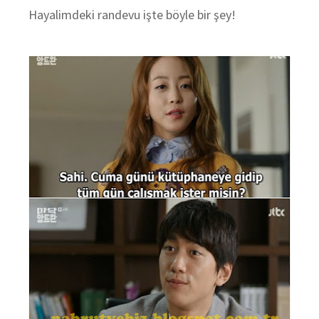
Hayalimdeki randevu işte böyle bir şey!