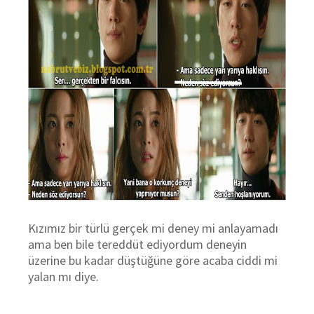
Kızımız bir türlü gerçek mi deney mi anlayamadı
ama ben bile tereddüt ediyordum deneyin
üzerine bu kadar düştüğüne göre acaba ciddi mi
yalan mı diye.