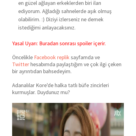
en güzel ağlayan erkeklerden biri ilan
ediyorum. Ağladığı sahnelerde aşık olmuş
olabilirim. :) Diziyi izlerseniz ne demek
istediğimi anlayacaksınız.
Yasal Uyarı: Buradan sonrası spoiler içerir.
Öncelikle
Facebook replik
sayfamda ve
Twitter
hesabımda paylaştığım ve çok ilgi çeken
bir ayrıntıdan bahsedeyim.
Adanalılar Kore'de halka tatlı büfe zincirleri
kurmuşlar. Duydunuz mu?