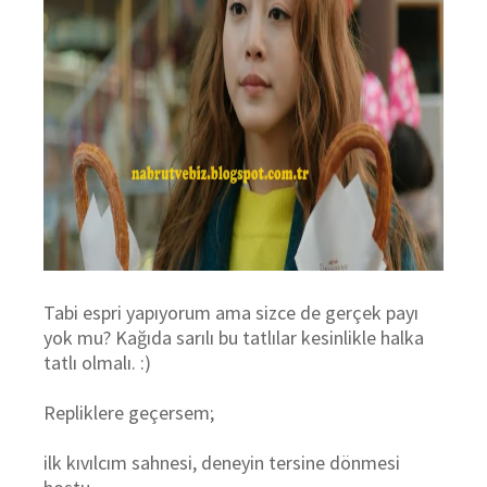
Tabi espri yapıyorum ama sizce de gerçek payı
yok mu? Kağıda sarılı bu tatlılar kesinlikle halka
tatlı olmalı. :)
Repliklere geçersem;
ilk kıvılcım sahnesi, deneyin tersine dönmesi