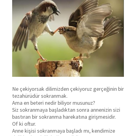
Ne çekiyorsak dilimizden çekiyoruz gerçeğinin bir
tezahürüdür sokranmak.
Ama en beteri nedir biliyor musunuz?
Siz sokranmaya başladıktan sonra annenizin sizi
bastıran bir sokranma harekatına girişmesidir.
Of ki oftur.
Anne kişisi sokranmaya başladı mı, kendimize