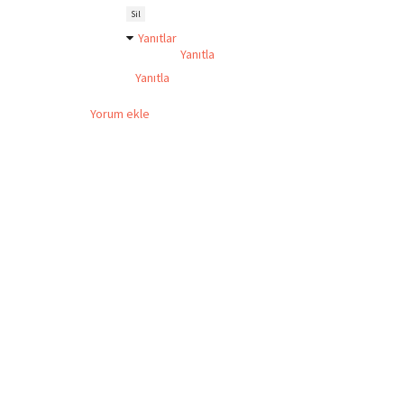
Sil
Yanıtlar
Yanıtla
Yanıtla
Yorum ekle