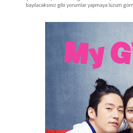
bayılacaksınız gibi yorumlar yapmaya lüzum g