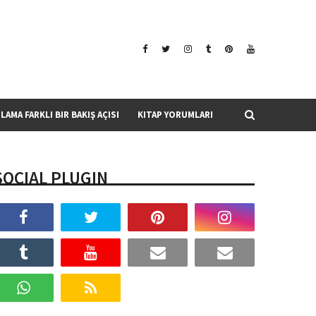
SLAMA FARKLI BIR BAKIŞ AÇISI
KITAP YORUMLARI
SOCIAL PLUGIN