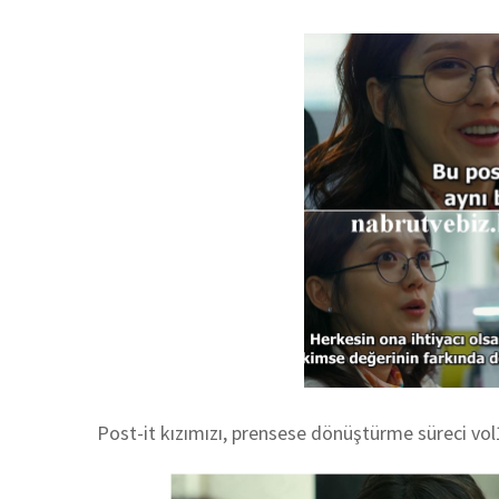
Post-it kızımızı, prensese dönüştürme süreci vol