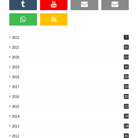
2022
7
2021
65
2020
153
2019
45
2018
204
2017
164
2016
205
2015
227
2014
234
2013
138
2012
86