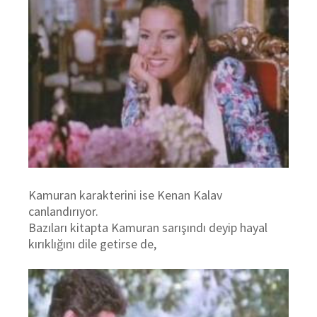
Kamuran karakterini ise Kenan Kalav
canlandırıyor.
Bazıları kitapta Kamuran sarışındı deyip hayal
kırıklığını dile getirse de,