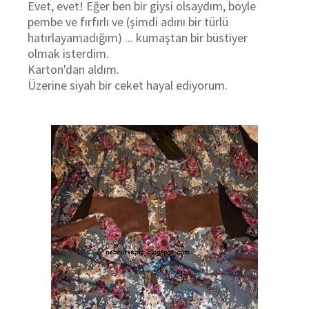
Evet, evet! Eğer ben bir giysi olsaydım, böyle
pembe ve fırfırlı ve (şimdi adını bir türlü
hatırlayamadığım) ... kumaştan bir büstiyer
olmak isterdim.
Karton'dan aldım.
Üzerine siyah bir ceket hayal ediyorum.