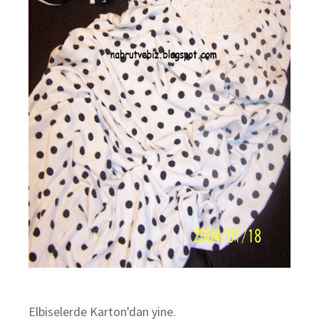
Elbiselerde Karton'dan yine.