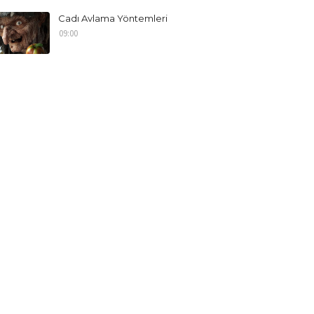
Cadı Avlama Yöntemleri
09:00