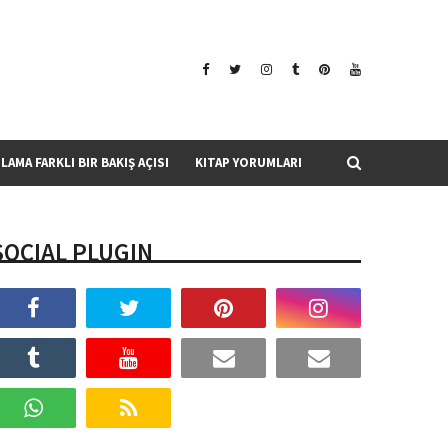
SLAMA FARKLI BIR BAKIŞ AÇISI
KITAP YORUMLARI
SOCIAL PLUGIN