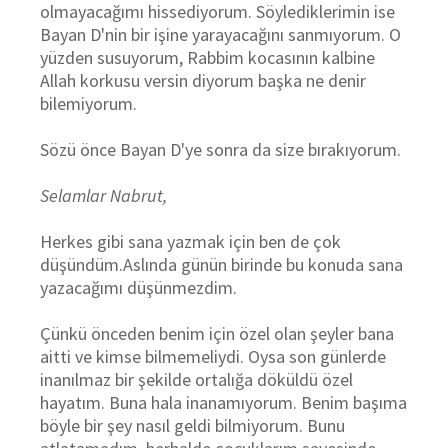
olmayacağımı hissediyorum. Söylediklerimin ise
Bayan D'nin bir işine yarayacağını sanmıyorum. O
yüzden susuyorum, Rabbim kocasının kalbine
Allah korkusu versin diyorum başka ne denir
bilemiyorum.
Sözü önce Bayan D'ye sonra da size bırakıyorum.
Selamlar Nabrut,
Herkes gibi sana yazmak için ben de çok
düşündüm.Aslında günün birinde bu konuda sana
yazacağımı düşünmezdim.
Çünkü önceden benim için özel olan şeyler bana
aitti ve kimse bilmemeliydi. Oysa son günlerde
inanılmaz bir şekilde ortalığa döküldü özel
hayatım. Buna hala inanamıyorum. Benim başıma
böyle bir şey nasıl geldi bilmiyorum. Bunu