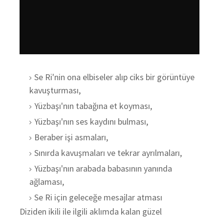
Se Ri'nin ona elbiseler alıp ciks bir görüntüye
kavuşturması,
Yüzbaşı'nın tabağına et koyması,
Yüzbaşı'nın ses kaydını bulması,
Beraber işi asmaları,
Sınırda kavuşmaları ve tekrar ayrılmaları,
Yüzbaşı'nın arabada babasının yanında
ağlaması,
Se Ri için geleceğe mesajlar atması
Diziden ikili ile ilgili aklımda kalan güzel