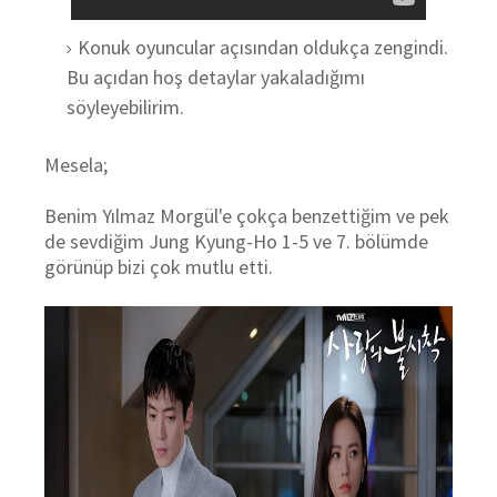
Konuk oyuncular açısından oldukça zengindi.
Bu açıdan hoş detaylar yakaladığımı
söyleyebilirim.
Mesela;
Benim Yılmaz Morgül'e çokça benzettiğim ve pek
de sevdiğim Jung Kyung-Ho 1-5 ve 7. bölümde
görünüp bizi çok mutlu etti.