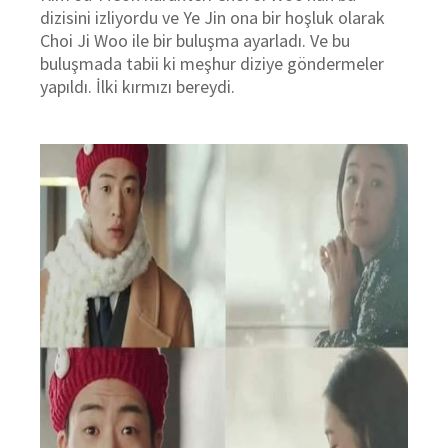
dizisini izliyordu ve Ye Jin ona bir hoşluk olarak
Choi Ji Woo ile bir buluşma ayarladı. Ve bu
buluşmada tabii ki meşhur diziye göndermeler
yapıldı. İlki kırmızı bereydi.