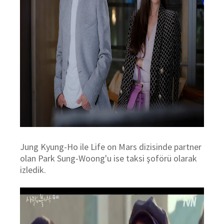
Jung Kyung-Ho ile Life on Mars dizisinde partner
olan Park Sung-Woong'u ise taksi şoförü olarak
izledik.