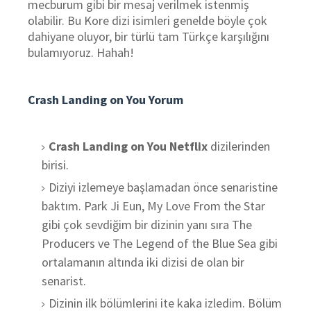
mecburum gibi bir mesaj verilmek istenmiş
olabilir. Bu Kore dizi isimleri genelde böyle çok
dahiyane oluyor, bir türlü tam Türkçe karşılığını
bulamıyoruz. Hahah!
Crash Landing on You Yorum
Crash Landing on You Netflix
dizilerinden
birisi.
Diziyi izlemeye başlamadan önce senaristine
baktım. Park Ji Eun, My Love From the Star
gibi çok sevdiğim bir dizinin yanı sıra The
Producers ve The Legend of the Blue Sea gibi
ortalamanın altında iki dizisi de olan bir
senarist.
Dizinin ilk bölümlerini ite kaka izledim. Bölüm