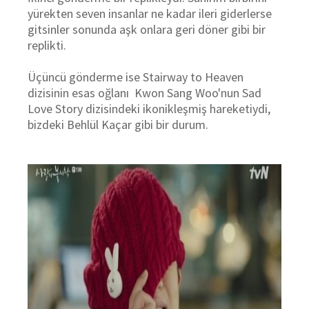
yürekten seven insanlar ne kadar ileri giderlerse
gitsinler sonunda aşk onlara geri döner gibi bir
replikti.
Üçüncü gönderme ise Stairway to Heaven
dizisinin esas oğlanı Kwon Sang Woo'nun Sad
Love Story dizisindeki ikonikleşmiş hareketiydi,
bizdeki Behlül Kaçar gibi bir durum.