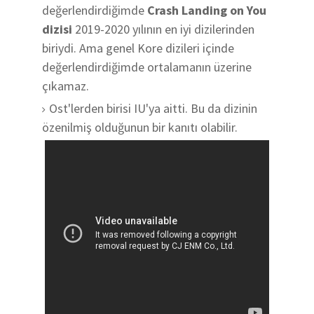
değerlendirdiğimde
Crash Landing on You
dizisi
2019-2020 yılının en iyi dizilerinden
biriydi. Ama genel Kore dizileri içinde
değerlendirdiğimde ortalamanın üzerine
çıkamaz.
Ost'lerden birisi IU'ya aitti. Bu da dizinin
özenilmiş olduğunun bir kanıtı olabilir.