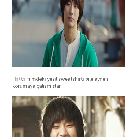
Hatta filmdeki yeşil sweatshirti bile aynen
korumaya çalışmışlar.