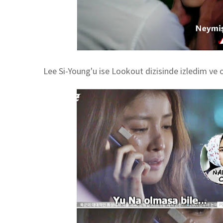
Lee Si-Young'u ise Lookout dizisinde izledim ve 