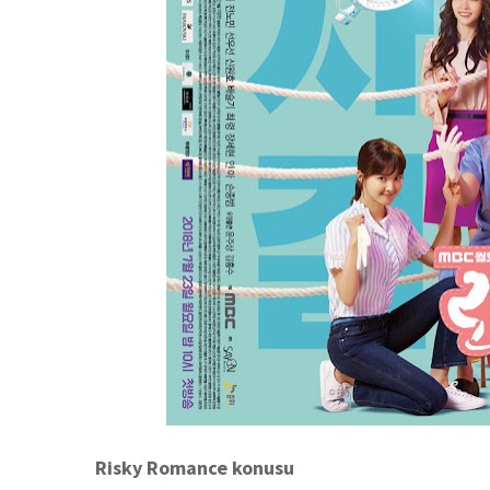
Risky Romance konusu