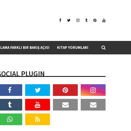
SLAMA FARKLI BIR BAKIŞ AÇISI
KITAP YORUMLARI
SOCIAL PLUGIN