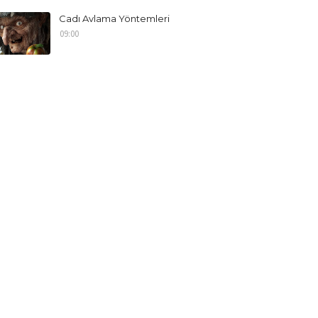
Cadı Avlama Yöntemleri
09:00