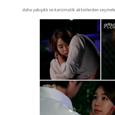
daha yakışıklı ve karizmatik aktörlerden seçmele