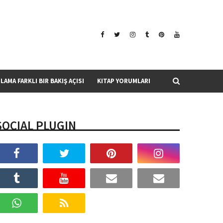
SLAMA FARKLI BIR BAKIŞ AÇISI
KITAP YORUMLARI
SOCIAL PLUGIN