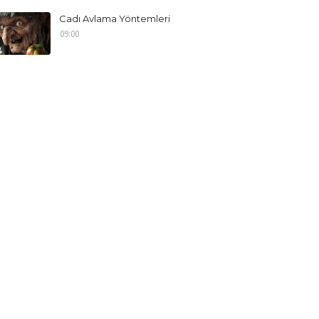
Cadı Avlama Yöntemleri
09:00