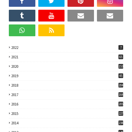
2022
7
2021
65
2020
153
2019
45
2018
204
2017
164
2016
205
2015
227
2014
234