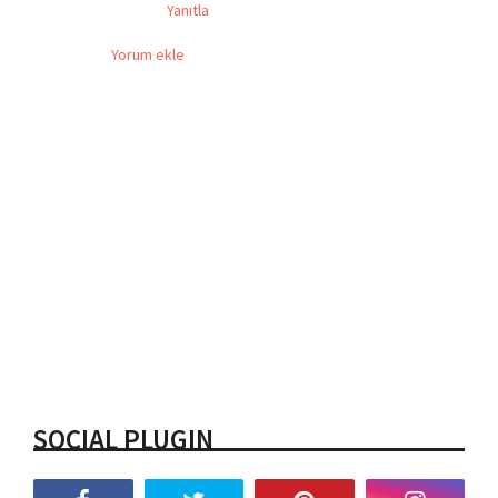
Yanıtla
Yorum ekle
SOCIAL PLUGIN