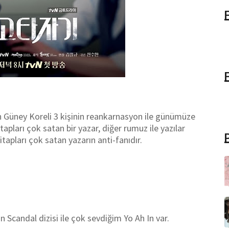
n Güney Koreli 3 kişinin reankarnasyon ile günümüze
tapları çok satan bir yazar, diğer rumuz ile yazılar
itapları çok satan yazarın anti-fanıdır.
Scandal dizisi ile çok sevdiğim Yo Ah In var.