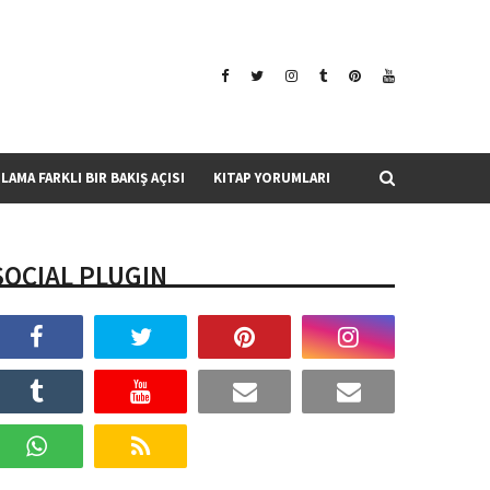
SLAMA FARKLI BIR BAKIŞ AÇISI
KITAP YORUMLARI
SOCIAL PLUGIN