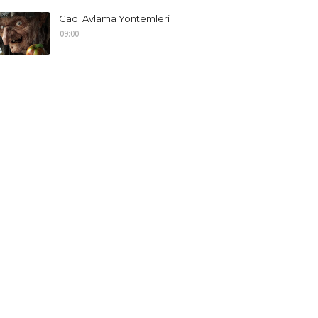
Cadı Avlama Yöntemleri
09:00