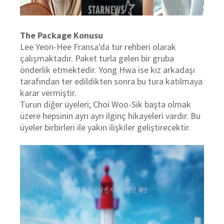
The Package Konusu
Lee Yeon-Hee Fransa'da tur rehberi olarak
çalışmaktadır. Paket turla gelen bir gruba
önderlik etmektedir. Yong Hwa ise kız arkadaşı
tarafından ter edildikten sonra bu tura katılmaya
karar vermiştir.
Turun diğer üyeleri; Choi Woo-Sik başta olmak
üzere hepsinin ayrı ayrı ilginç hikayeleri vardır. Bu
üyeler birbirleri ile yakın ilişkiler geliştirecektir.