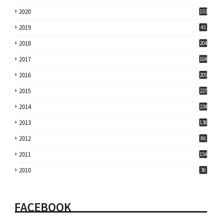
2020
153
2019
45
2018
204
2017
164
2016
205
2015
227
2014
234
2013
138
2012
86
2011
154
2010
36
FACEBOOK