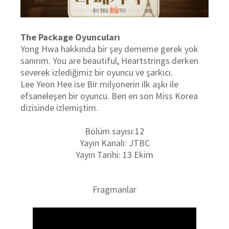
The Package Oyuncuları
Yong Hwa hakkında bir şey dememe gerek yok
sanırım. You are beautiful, Heartstrings derken
severek izlediğimiz bir oyuncu ve şarkıcı.
Lee Yeon Hee ise Bir milyonerin ilk aşkı ile
efsaneleşen bir oyuncu. Ben en son Miss Korea
dizisinde izlemiştim.
Bölüm sayısı:12
Yayın Kanalı: JTBC
Yayın Tarihi: 13 Ekim
Fragmanlar