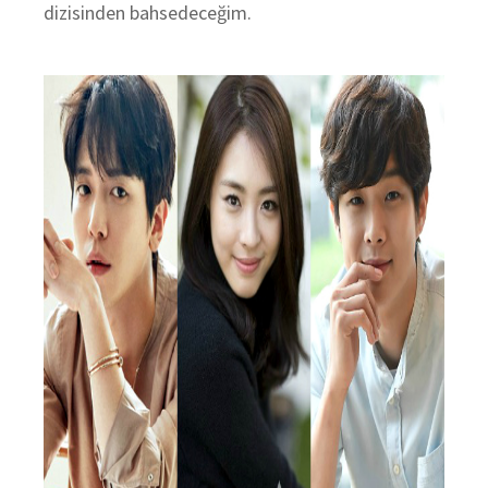
dizisinden bahsedeceğim.