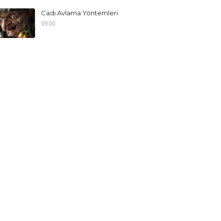
Cadı Avlama Yöntemleri
09:00