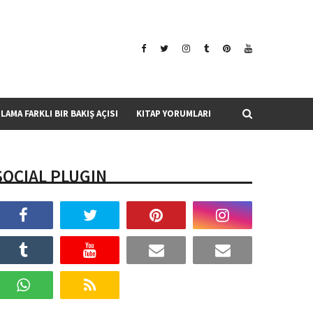
SLAMA FARKLI BIR BAKIŞ AÇISI
KITAP YORUMLARI
SOCIAL PLUGIN