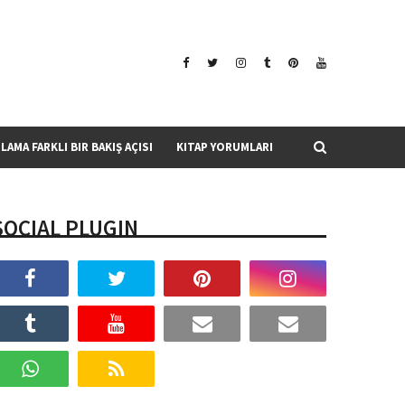
SLAMA FARKLI BIR BAKIŞ AÇISI
KITAP YORUMLARI
SOCIAL PLUGIN