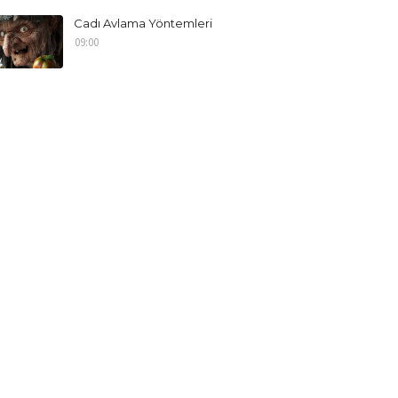
Cadı Avlama Yöntemleri
09:00