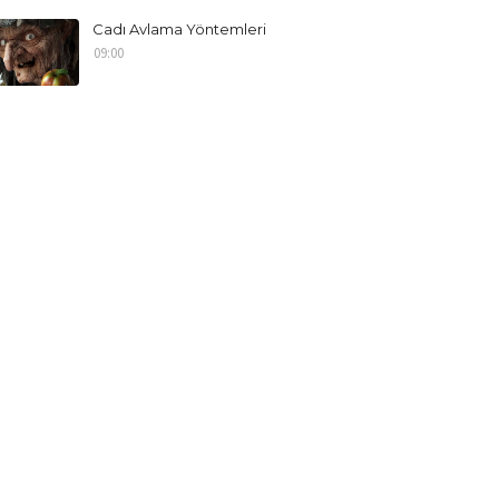
Cadı Avlama Yöntemleri
09:00