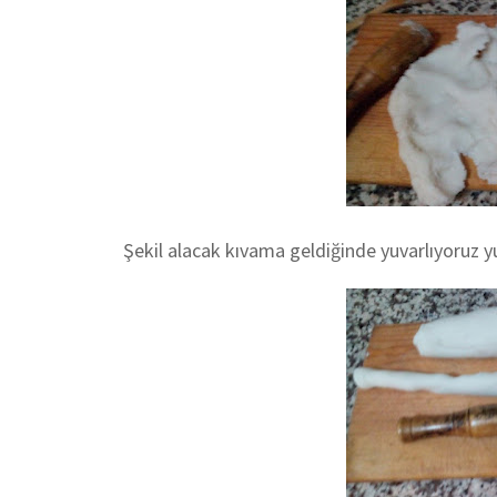
Şekil alacak kıvama geldiğinde yuvarlıyoruz yuv