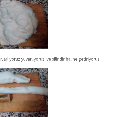
arlıyoruz yuvarlıyoruz ve silindir haline getiriyoruz.