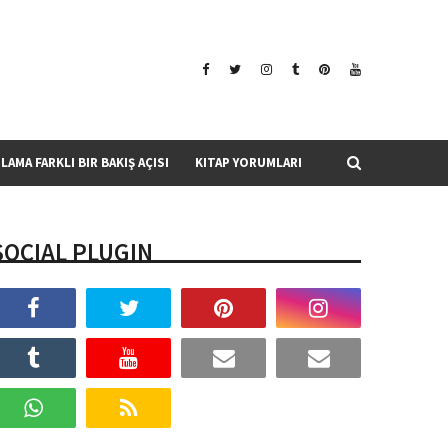
SLAMA FARKLI BIR BAKIŞ AÇISI
KITAP YORUMLARI
SOCIAL PLUGIN