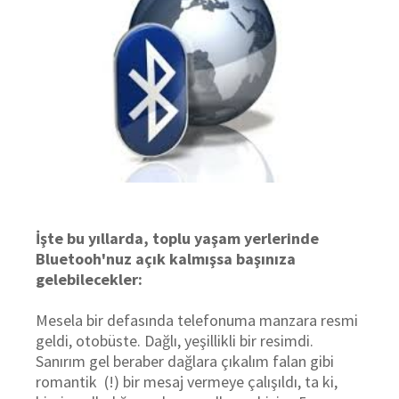
İşte bu yıllarda, toplu yaşam yerlerinde
Bluetooh'nuz açık kalmışsa başınıza
gelebilecekler:
Mesela bir defasında telefonuma manzara resmi
geldi, otobüste. Dağlı, yeşillikli bir resimdi.
Sanırım gel beraber dağlara çıkalım falan gibi
romantik (!) bir mesaj vermeye çalışıldı, ta ki,