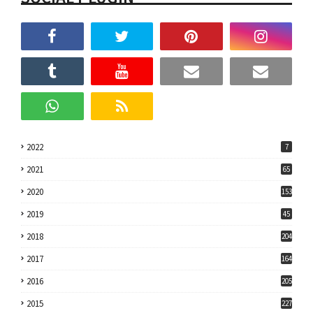
2022
7
2021
65
2020
153
2019
45
2018
204
2017
164
2016
205
2015
227