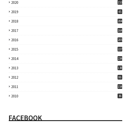
2020
153
2019
45
2018
204
2017
164
2016
205
2015
227
2014
234
2013
138
2012
86
2011
154
2010
36
FACEBOOK