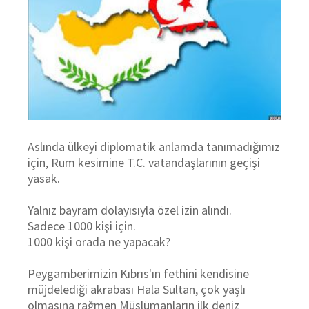
Aslında ülkeyi diplomatik anlamda tanımadığımız
için, Rum kesimine T.C. vatandaşlarının geçişi
yasak.
Yalnız bayram dolayısıyla özel izin alındı.
Sadece 1000 kişi için.
1000 kişi orada ne yapacak?
Peygamberimizin Kıbrıs'ın fethini kendisine
müjdelediği akrabası Hala Sultan, çok yaşlı
olmasına rağmen Müslümanların ilk deniz