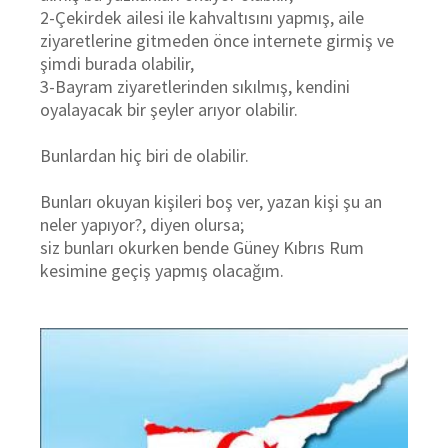
2-Çekirdek ailesi ile kahvaltısını yapmış, aile
ziyaretlerine gitmeden önce internete girmiş ve
şimdi burada olabilir,
3-Bayram ziyaretlerinden sıkılmış, kendini
oyalayacak bir şeyler arıyor olabilir.
Bunlardan hiç biri de olabilir.
Bunları okuyan kişileri boş ver, yazan kişi şu an
neler yapıyor?, diyen olursa;
siz bunları okurken bende Güney Kıbrıs Rum
kesimine geçiş yapmış olacağım.