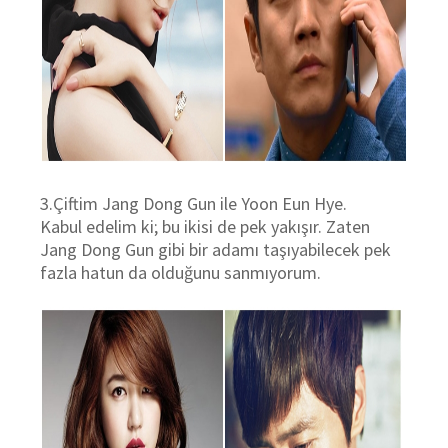
3.Çiftim Jang Dong Gun ile Yoon Eun Hye.
Kabul edelim ki; bu ikisi de pek yakışır. Zaten
Jang Dong Gun gibi bir adamı taşıyabilecek pek
fazla hatun da olduğunu sanmıyorum.