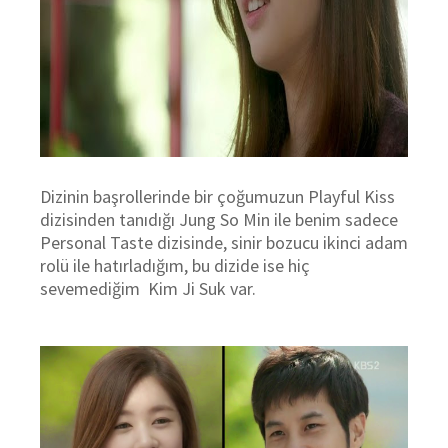
Dizinin başrollerinde bir çoğumuzun Playful Kiss
dizisinden tanıdığı Jung So Min ile benim sadece
Personal Taste dizisinde, sinir bozucu ikinci adam
rolü ile hatırladığım, bu dizide ise hiç
sevemediğim Kim Ji Suk var.