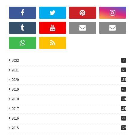
2022
7
2021
65
2020
153
2019
45
2018
204
2017
164
2016
205
2015
227