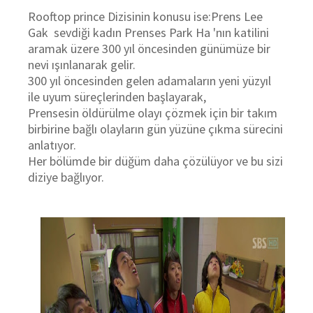
Rooftop prince Dizisinin konusu ise:Prens Lee
Gak sevdiği kadın Prenses Park Ha 'nın katilini
aramak üzere 300 yıl öncesinden günümüze bir
nevi ışınlanarak gelir.
300 yıl öncesinden gelen adamaların yeni yüzyıl
ile uyum süreçlerinden başlayarak,
Prensesin öldürülme olayı çözmek için bir takım
birbirine bağlı olayların gün yüzüne çıkma sürecini
anlatıyor.
Her bölümde bir düğüm daha çözülüyor ve bu sizi
diziye bağlıyor.