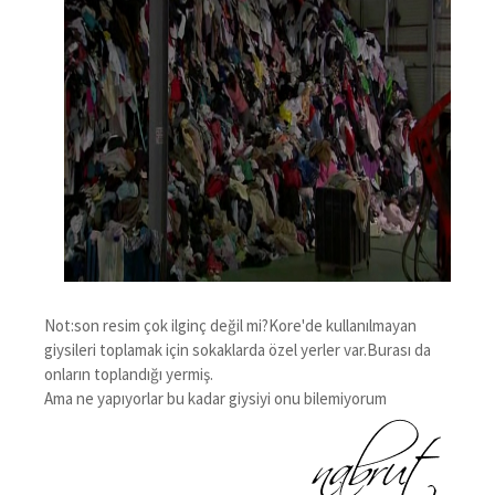
Not:son resim çok ilginç değil mi?Kore'de kullanılmayan
giysileri toplamak için sokaklarda özel yerler var.Burası da
onların toplandığı yermiş.
Ama ne yapıyorlar bu kadar giysiyi onu bilemiyorum