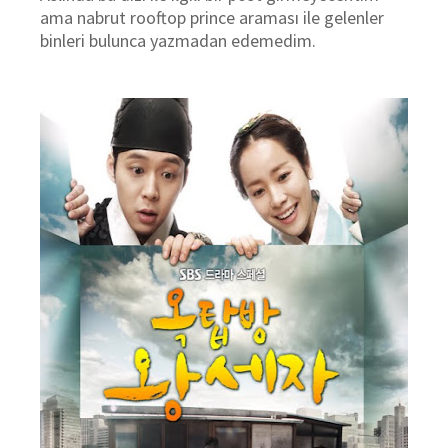
ama nabrut rooftop prince araması ile gelenler
binleri bulunca yazmadan edemedim.