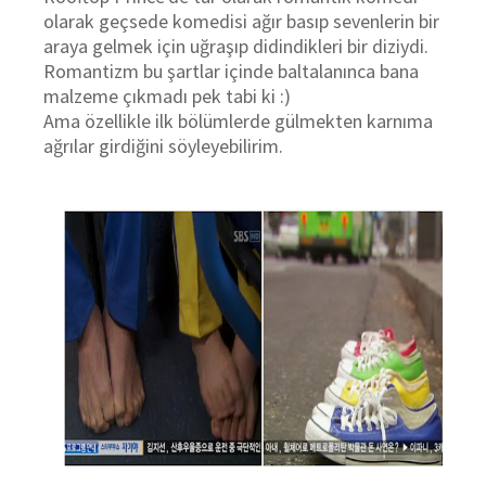
olarak geçsede komedisi ağır basıp sevenlerin bir
araya gelmek için uğraşıp didindikleri bir diziydi.
Romantizm bu şartlar içinde baltalanınca bana
malzeme çıkmadı pek tabi ki :)
Ama özellikle ilk bölümlerde gülmekten karnıma
ağrılar girdiğini söyleyebilirim.