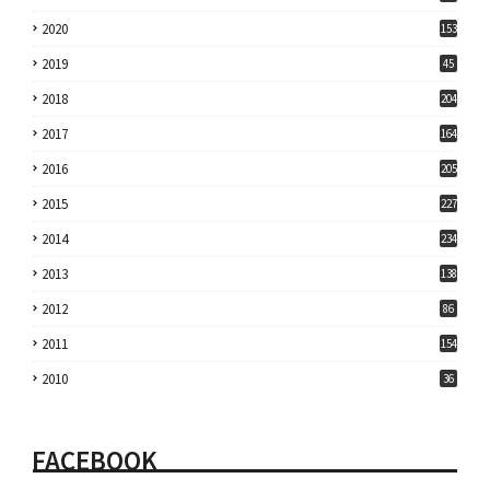
2020
153
2019
45
2018
204
2017
164
2016
205
2015
227
2014
234
2013
138
2012
86
2011
154
2010
36
FACEBOOK