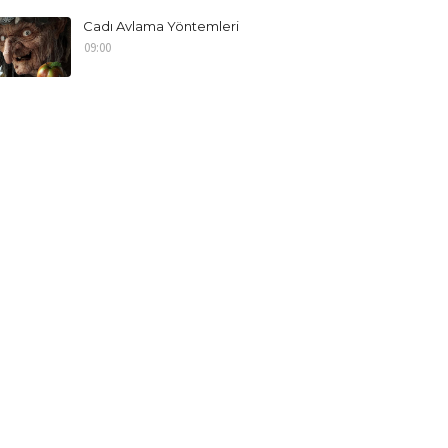
Cadı Avlama Yöntemleri
09:00