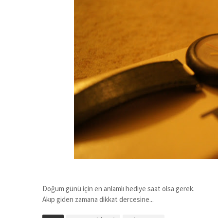
Doğum günü için en anlamlı hediye saat olsa gerek.
Akıp giden zamana dikkat dercesine...