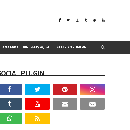
SLAMA FARKLI BIR BAKIŞ AÇISI
KITAP YORUMLARI
SOCIAL PLUGIN