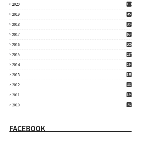
2020
153
2019
45
2018
204
2017
164
2016
205
2015
227
2014
234
2013
138
2012
86
2011
154
2010
36
FACEBOOK