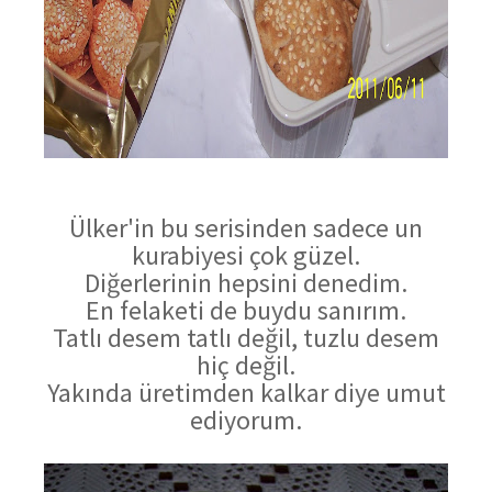
Ülker'in bu serisinden sadece un
kurabiyesi çok güzel.
Diğerlerinin hepsini denedim.
En felaketi de buydu sanırım.
Tatlı desem tatlı değil, tuzlu desem
hiç değil.
Yakında üretimden kalkar diye umut
ediyorum.