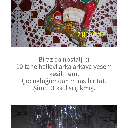
Biraz da nostalji :)
10 tane halleyi arka arkaya yesem
kesilmem.
Çocukluğumdan miras bir tat.
Şimdi 3 katlısı çıkmış.