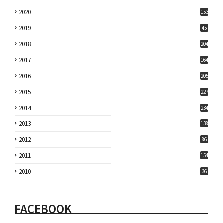
2020
153
2019
45
2018
204
2017
164
2016
205
2015
227
2014
234
2013
138
2012
86
2011
154
2010
36
FACEBOOK