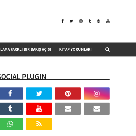
SLAMA FARKLI BIR BAKIŞ AÇISI
KITAP YORUMLARI
SOCIAL PLUGIN