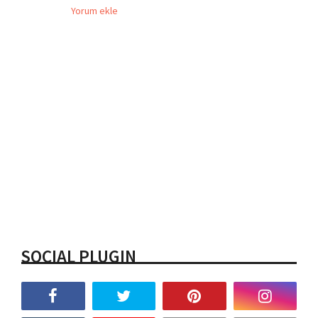
Yorum ekle
SOCIAL PLUGIN