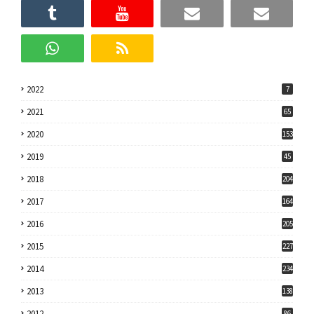
2022
7
2021
65
2020
153
2019
45
2018
204
2017
164
2016
205
2015
227
2014
234
2013
138
2012
86