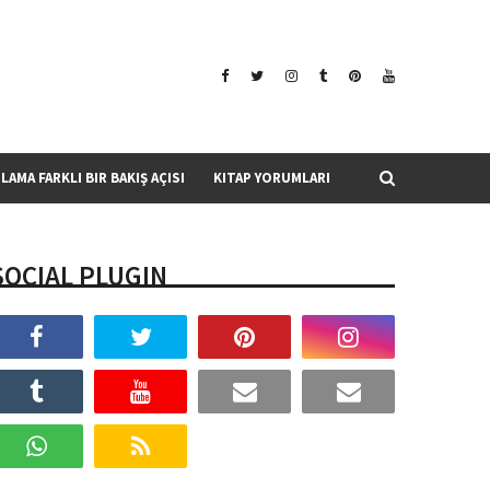
SLAMA FARKLI BIR BAKIŞ AÇISI
KITAP YORUMLARI
SOCIAL PLUGIN