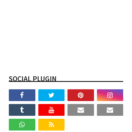
SOCIAL PLUGIN