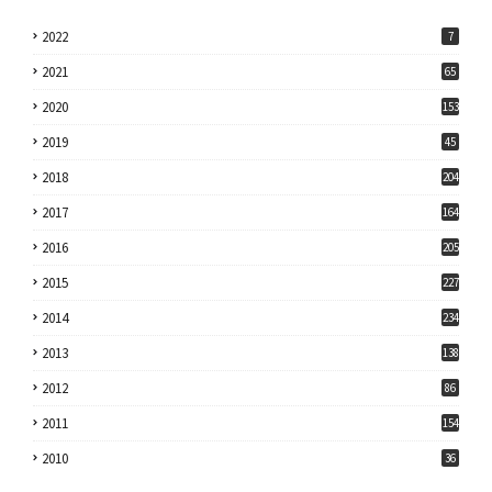
2022
7
2021
65
2020
153
2019
45
2018
204
2017
164
2016
205
2015
227
2014
234
2013
138
2012
86
2011
154
2010
36