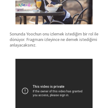
Sonunda Yoochun onu izlemek istediğim bir rol ile
dönüyor. Fragmanı izleyince ne demek istediğimi
anlayacaksınız.