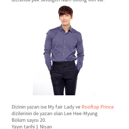
Dizinin yazarı ise My fair Lady ve
Rooftop Prince
dizilerinin de yazarı olan Lee Hee-Myung
Bölüm sayısı 20.
Yayın tarihi 1 Nisan