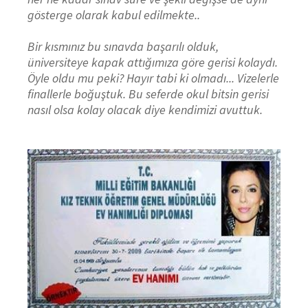
gösterge olarak kabul edilmekte..
Bir kısmınız bu sınavda başarılı olduk,
üniversiteye kapak attığımıza göre gerisi kolaydı.
Öyle oldu mu peki? Hayır tabi ki olmadı... Vizelerle
finallerle boğuştuk. Bu seferde okul bitsin gerisi
nasıl olsa kolay olacak diye kendimizi avuttuk.