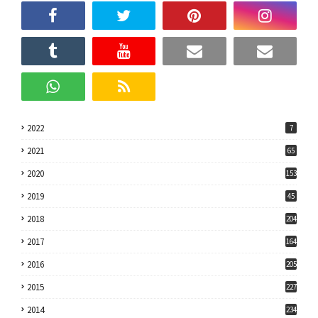
2022
7
2021
65
2020
153
2019
45
2018
204
2017
164
2016
205
2015
227
2014
234