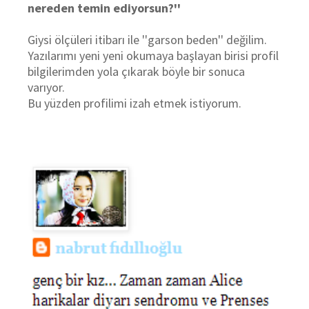
nereden temin ediyorsun?''
Giysi ölçüleri itibarı ile ''garson beden'' değilim.
Yazılarımı yeni yeni okumaya başlayan birisi profil
bilgilerimden yola çıkarak böyle bir sonuca
varıyor.
Bu yüzden profilimi izah etmek istiyorum.