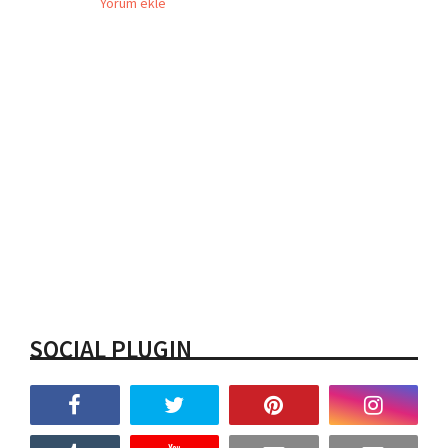
Yorum ekle
SOCIAL PLUGIN