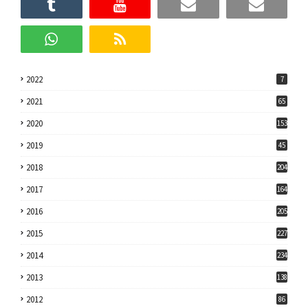
2022
7
2021
65
2020
153
2019
45
2018
204
2017
164
2016
205
2015
227
2014
234
2013
138
2012
86